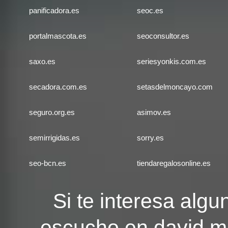
panificadora.es
seoc.es
portalmascota.es
seoconsultor.es
saxo.es
seriesyonkis.com.es
secadora.com.es
setasdelmoncayo.com
seguro.org.es
asimov.es
semirrigidas.es
sorry.es
seo-bcn.es
tiendaregalosonline.es
Si te interesa algu
escucho en
david.m