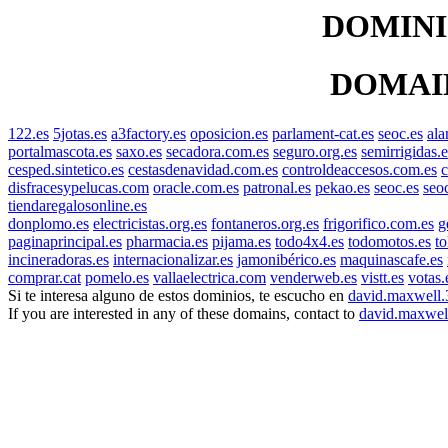
DOMINI
DOMAI
122.es
5jotas.es
a3factory.es
oposicion.es
parlament-cat.es
seoc.es
ala
portalmascota.es
saxo.es
secadora.com.es
seguro.org.es
semirrigidas.e
cesped.sintetico.es
cestasdenavidad.com.es
controldeaccesos.com.es
c
disfracesypelucas.com
oracle.com.es
patronal.es
pekao.es
seoc.es
seo
tiendaregalosonline.es
donplomo.es
electricistas.org.es
fontaneros.org.es
frigorifico.com.es
g
paginaprincipal.es
pharmacia.es
pijama.es
todo4x4.es
todomotos.es
to
incineradoras.es
internacionalizar.es
jamonibérico.es
maquinascafe.es
comprar.cat
pomelo.es
vallaelectrica.com
venderweb.es
vistt.es
votas.
Si te interesa alguno de estos dominios, te escucho en
david.maxwell
If you are interested in any of these domains, contact to
david.maxwel