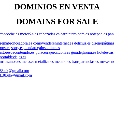
DOMINIOS EN VENTA
DOMAINS FOR SALE
rmacoche.es
motor24.es
cabezadas.es
carpintero.com.es
notepad.es
pan
remabronceadora.es
comovendereninternet.es
delicius.es
diseñopágina
mov.es
sorry.es
tiendaregalosonline.es
estoresdecontenido.es
guiacerrajeros.com.es
guiadegirona.es
hotelescas
portaldeviajes.es
matasanos.es
mero.es
metallica.es
metano.es
transparencias.es
mrv.es
n
.38.uk@gmail.com
l.38.uk@gmail.com