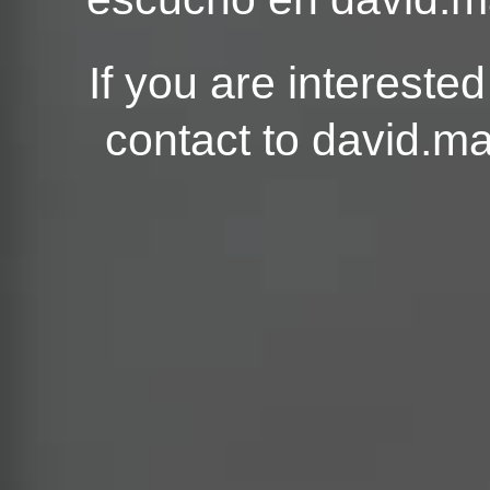
If you are intereste
contact to
david.m